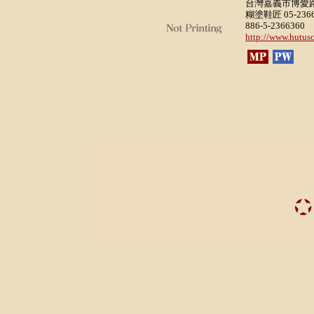
台灣嘉義市博愛路
糊塗鞋匠 05-2366
886-5-2366360
http://www.hutus